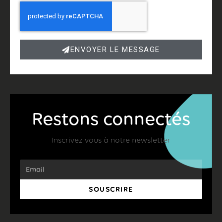
ENVOYER LE MESSAGE
Restons connectés
Inscrivez-vous à notre newsletter
SOUSCRIRE