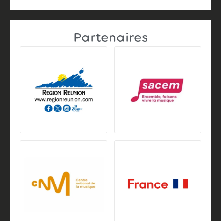
Partenaires