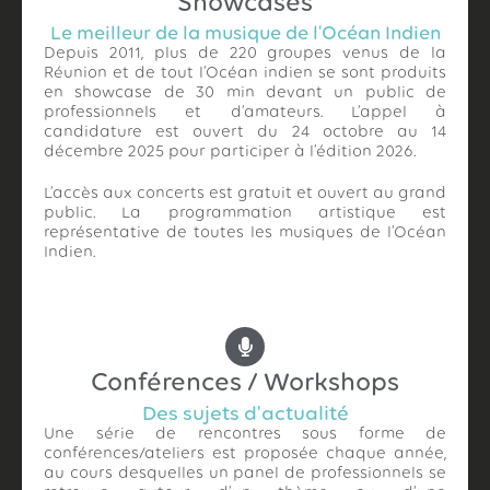
Showcases
Le meilleur de la musique de l'Océan Indien
Depuis 2011, plus de 220 groupes venus de la
Réunion et de tout l’Océan indien se sont produits
en showcase de 30 min devant un public de
professionnels et d’amateurs. L’appel à
candidature est ouvert du 24 octobre au 14
décembre 2025 pour participer à l’édition 2026.
L’accès aux concerts est gratuit et ouvert au grand
public. La programmation artistique est
représentative de toutes les musiques de l’Océan
Indien.
Conférences / Workshops
Des sujets d'actualité
Une série de rencontres sous forme de
conférences/ateliers est proposée chaque année,
au cours desquelles un panel de professionnels se