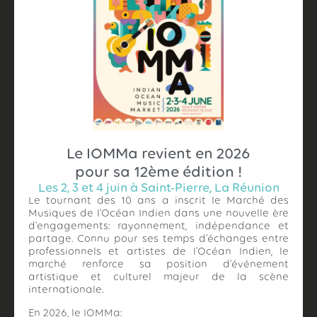
Le IOMMa revient en 2026
pour sa 12ème édition !
Les 2, 3 et 4 juin à Saint-Pierre, La Réunion
Le tournant des 10 ans a inscrit le Marché des
Musiques de l’Océan Indien dans une nouvelle ère
d’engagements: rayonnement, indépendance et
partage. Connu pour ses temps d’échanges entre
professionnels et artistes de l’Océan Indien, le
marché renforce sa position d’événement
artistique et culturel majeur de la scène
internationale.
En 2026, le IOMMa: