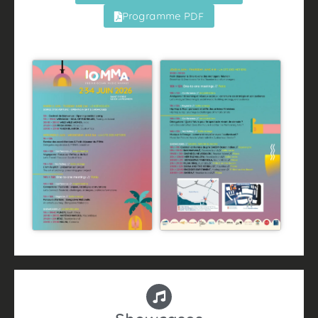
Programme PDF