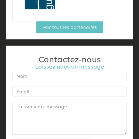
Voir tous les partenaires
Contactez-nous
Laissez-nous un message